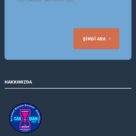
ŞIMDI ARA
HAKKIMIZDA