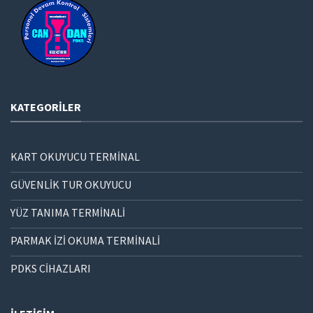
KATEGORILER
KART OKUYUCU TERMİNAL
GÜVENLİK TUR OKUYUCU
YÜZ TANIMA TERMİNALİ
PARMAK İZİ OKUMA TERMİNALİ
PDKS CİHAZLARI