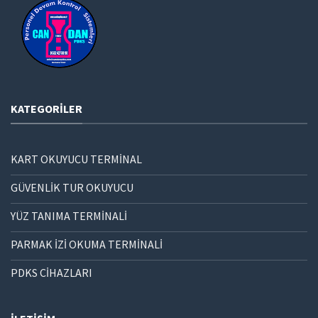
KATEGORILER
KART OKUYUCU TERMİNAL
GÜVENLİK TUR OKUYUCU
YÜZ TANIMA TERMİNALİ
PARMAK İZİ OKUMA TERMİNALİ
PDKS CİHAZLARI