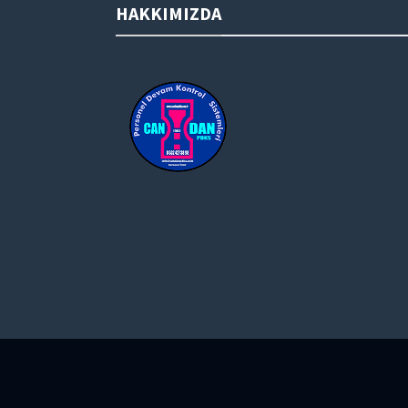
HAKKIMIZDA