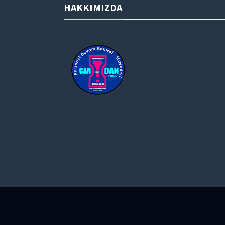
HAKKIMIZDA