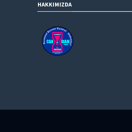
HAKKIMIZDA