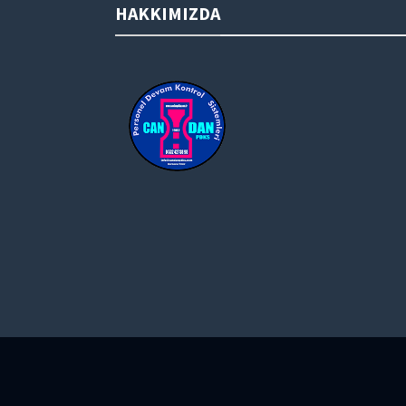
HAKKIMIZDA