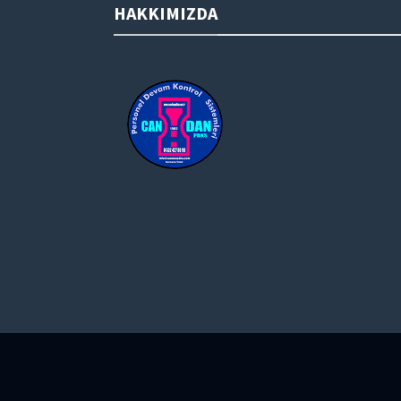
HAKKIMIZDA