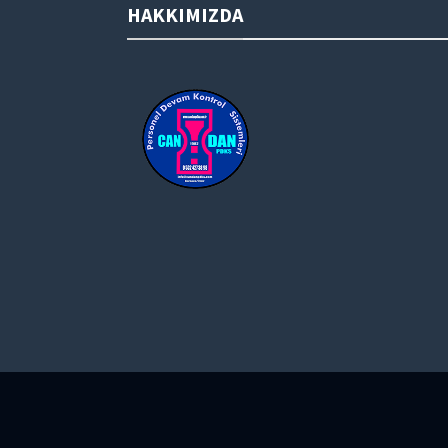
HAKKIMIZDA