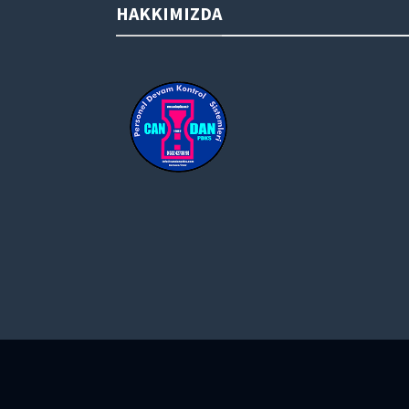
HAKKIMIZDA