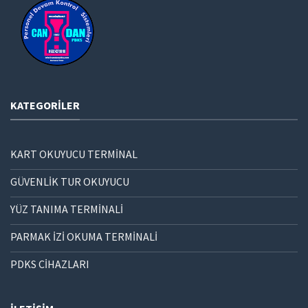
KATEGORILER
KART OKUYUCU TERMİNAL
GÜVENLİK TUR OKUYUCU
YÜZ TANIMA TERMİNALİ
PARMAK İZİ OKUMA TERMİNALİ
PDKS CİHAZLARI