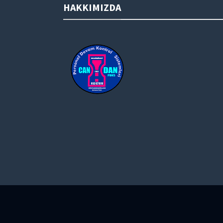
HAKKIMIZDA