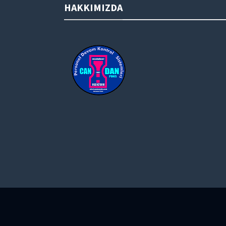
HAKKIMIZDA