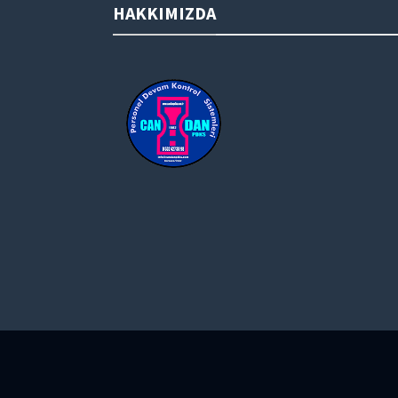
HAKKIMIZDA